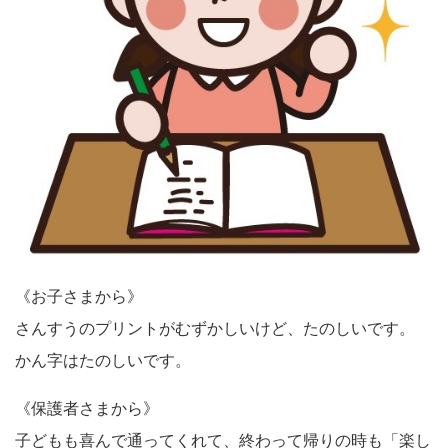
《お子さまから》
さんすうのプリントがむずかしいけど、たのしいです。
かん字はたのしいです。
《保護者さまから》
子どもも喜んで通ってくれて、終わって帰りの時も「楽し