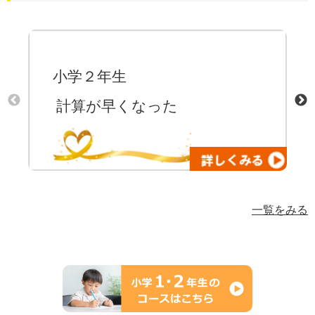
小学２年生
計算が早くなった
一覧をみる