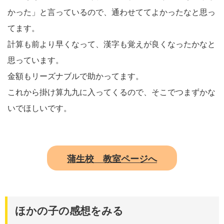
かった」と言っているので、通わせててよかったなと思っ
てます。
計算も前より早くなって、漢字も覚えが良くなったかなと
思っています。
金額もリーズナブルで助かってます。
これから掛け算九九に入ってくるので、そこでつまずかな
いでほしいです。
蒲生校 教室ページへ
ほかの子の感想をみる