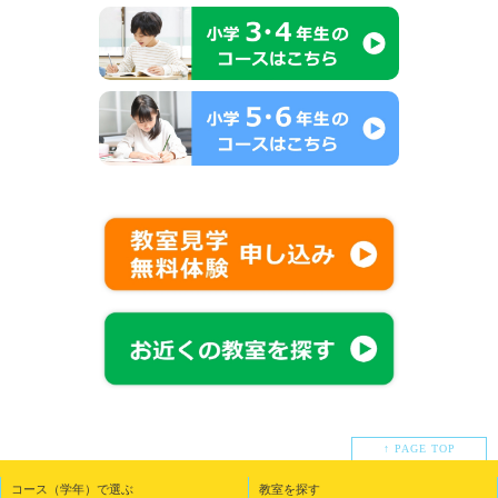
↑ PAGE TOP
コース（学年）で選ぶ
教室を探す