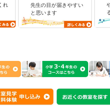
くれ
先生の目が届きやすい
と思います