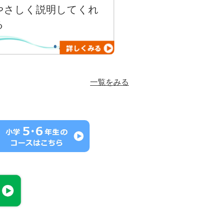
やさしく説明してくれ
る
一覧をみる