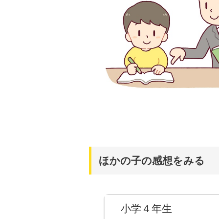
ほかの子の感想をみる
小学４年生