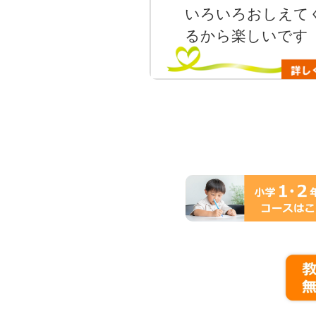
いろいろおしえて
るから楽しいです