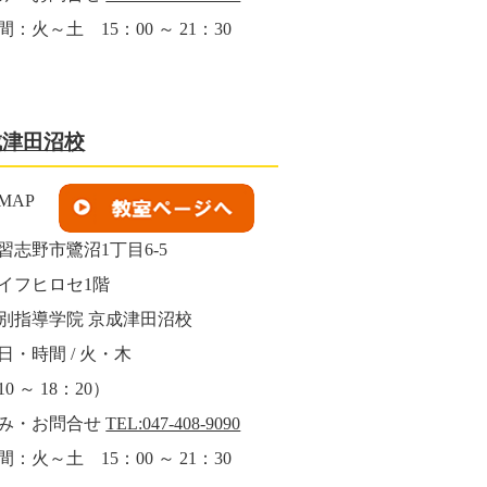
：火～土 15：00 ～ 21：30
成津田沼校
習志野市鷺沼1丁目6-5
イフヒロセ1階
別指導学院 京成津田沼校
日・時間 / 火・木
0 ～ 18：20）
み・お問合せ
TEL:047-408-9090
：火～土 15：00 ～ 21：30