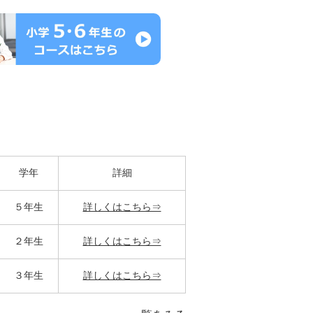
学年
詳細
５年生
詳しくはこちら⇒
２年生
詳しくはこちら⇒
３年生
詳しくはこちら⇒