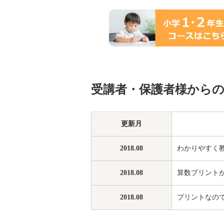
受講者・保護者様から
更新月
2018.08
わかりやすく
2018.08
算数プリント
2018.08
プリントなの