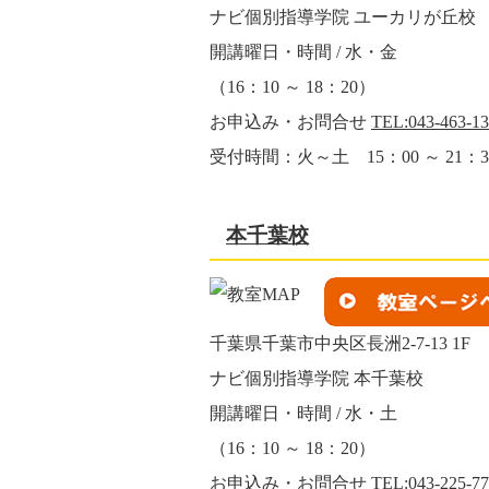
ナビ個別指導学院 ユーカリが丘校
開講曜日・時間 / 水・金
（16：10 ～ 18：20）
お申込み・お問合せ
TEL:043-463-1
受付時間：火～土 15：00 ～ 21：3
本千葉校
千葉県千葉市中央区長洲2-7-13 1F
ナビ個別指導学院 本千葉校
開講曜日・時間 / 水・土
（16：10 ～ 18：20）
お申込み・お問合せ
TEL:043-225-7