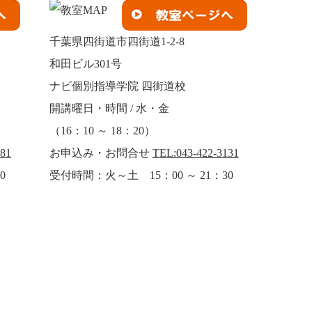
千葉県四街道市四街道1-2-8
和田ビル301号
ナビ個別指導学院 四街道校
開講曜日・時間 / 水・金
（16：10 ～ 18：20）
881
お申込み・お問合せ
TEL:043-422-3131
0
受付時間：火～土 15：00 ～ 21：30