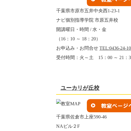
千葉県市原市五井中央西1-23-1
ナビ個別指導学院 市原五井校
開講曜日・時間 / 水・金
（16：10 ～ 18：20）
お申込み・お問合せ
TEL:0436-24-1
受付時間：火～土 15：00 ～ 21：3
ユーカリが丘校
千葉県佐倉市上座590-46
NAビル２F