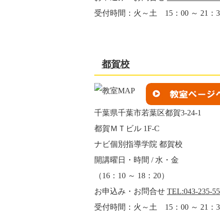
受付時間：火～土 15：00 ～ 21：3
都賀校
千葉県千葉市若葉区都賀3-24-1
都賀ＭＴビル 1F-C
ナビ個別指導学院 都賀校
開講曜日・時間 / 水・金
（16：10 ～ 18：20）
お申込み・お問合せ
TEL:043-235-5
受付時間：火～土 15：00 ～ 21：3