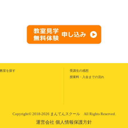
教室を探す
受講生の感想
授業料・入会までの流れ
Copyright©
2018-
2026 まんてんスクール
All Rights Reserved.
運営会社
個人情報保護方針