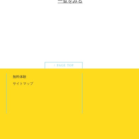
一覧をみる
↑ PAGE TOP
無料体験
サイトマップ