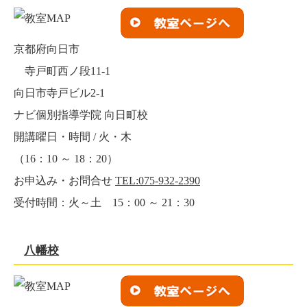
京都府向日市
寺戸町西ノ段11-1
向日市寺戸ビル2-1
ナビ個別指導学院 向日町校
開講曜日・時間 / 火・木
（16：10 ～ 18：20）
お申込み・お問合せ
TEL:075-932-2390
受付時間：火～土 15：00 ～ 21：30
八幡校