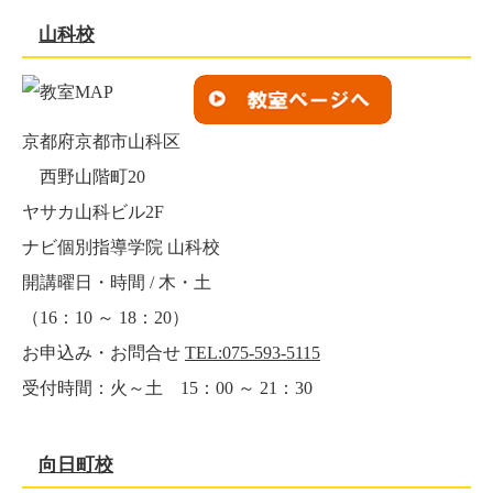
山科校
京都府京都市山科区
西野山階町20
ヤサカ山科ビル2F
ナビ個別指導学院 山科校
開講曜日・時間 / 木・土
（16：10 ～ 18：20）
お申込み・お問合せ
TEL:075-593-5115
受付時間：火～土 15：00 ～ 21：30
向日町校