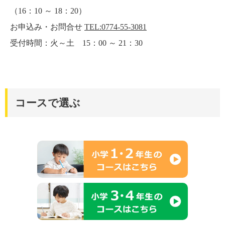
（16：10 ～ 18：20）
お申込み・お問合せ
TEL:0774-55-3081
受付時間：火～土 15：00 ～ 21：30
コースで選ぶ