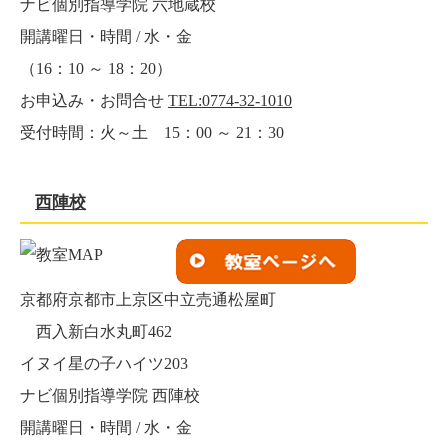
ナビ個別指導学院 六地蔵校
開講曜日・時間 / 水・金
（16：10 ～ 18：20）
お申込み・お問合せ
TEL:0774-32-1010
受付時間：火～土 15：00 ～ 21：30
西陣校
京都府京都市上京区中立売通松屋町
西入新白水丸町462
イヌイ星の子ハイツ203
ナビ個別指導学院 西陣校
開講曜日・時間 / 水・金