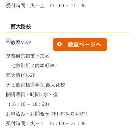
受付時間：火～土 15：00 ～ 21：30
西大路校
京都府京都市下京区
七条御所ノ内本町88-1
西大路ビル2F
ナビ個別指導学院 西大路校
開講曜日・時間 / 水・金
（16：10 ～ 18：20）
お申込み・お問合せ
TEL:075-323-9271
受付時間：火～土 15：00 ～ 21：30