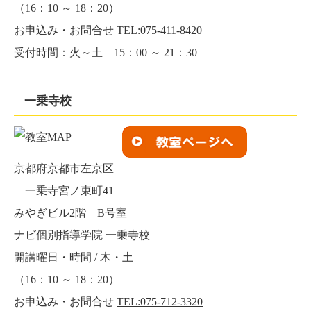
（16：10 ～ 18：20）
お申込み・お問合せ
TEL:075-411-8420
受付時間：火～土 15：00 ～ 21：30
一乗寺校
京都府京都市左京区
一乗寺宮ノ東町41
みやぎビル2階 B号室
ナビ個別指導学院 一乗寺校
開講曜日・時間 / 木・土
（16：10 ～ 18：20）
お申込み・お問合せ
TEL:075-712-3320