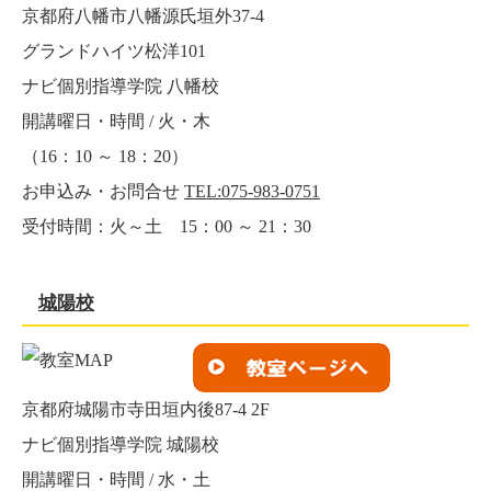
京都府八幡市八幡源氏垣外37-4
グランドハイツ松洋101
ナビ個別指導学院 八幡校
開講曜日・時間 / 火・木
（16：10 ～ 18：20）
お申込み・お問合せ
TEL:075-983-0751
受付時間：火～土 15：00 ～ 21：30
城陽校
京都府城陽市寺田垣内後87-4 2F
ナビ個別指導学院 城陽校
開講曜日・時間 / 水・土